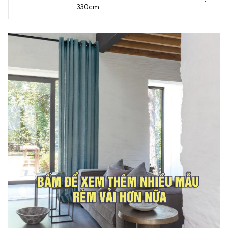
330cm