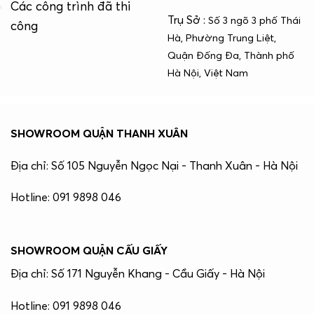
Các công trình đã thi
Trụ Sở :
Số 3 ngõ 3 phố Thái
công
Hà, Phường Trung Liệt,
Quận Đống Đa, Thành phố
Hà Nội, Việt Nam
SHOWROOM QUẬN THANH XUÂN
Địa chỉ: Số 105 Nguyễn Ngọc Nại - Thanh Xuân - Hà Nội
Hotline: 091 9898 046
SHOWROOM QUẬN CẤU GIẤY
Địa chỉ: Số 171 Nguyễn Khang - Cầu Giấy - Hà Nội
Hotline: 091 9898 046