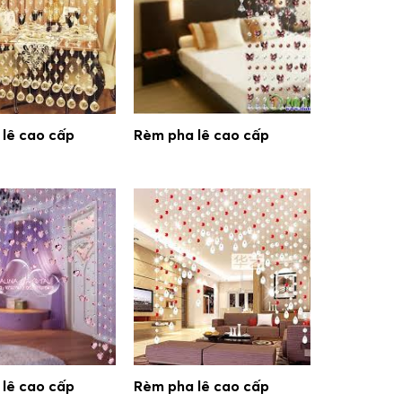
lê cao cấp
Rèm pha lê cao cấp
lê cao cấp
Rèm pha lê cao cấp