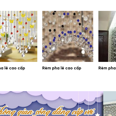
a lê cao cấp
Rèm pha lê cao cấp
Rèm pha 