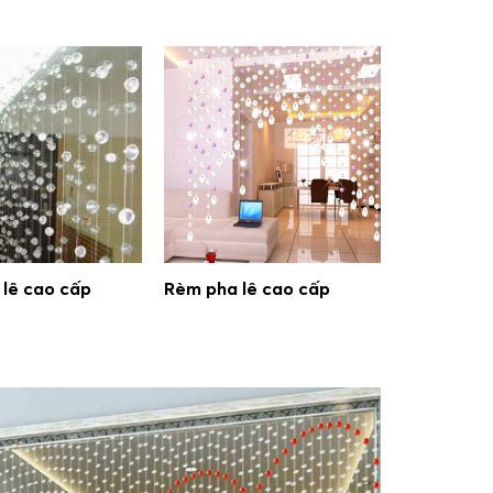
lê cao cấp
Rèm pha lê cao cấp