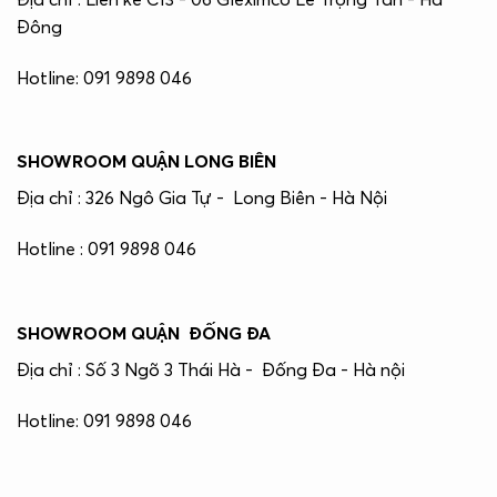
Đông
Hotline: 091 9898 046
SHOWROOM QUẬN LONG BIÊN
Địa chỉ : 326 Ngô Gia Tự - Long Biên - Hà Nội
Hotline : 091 9898 046
SHOWROOM QUẬN ĐỐNG ĐA
Địa chỉ : Số 3 Ngõ 3 Thái Hà - Đống Đa - Hà nội
Hotline: 091 9898 046