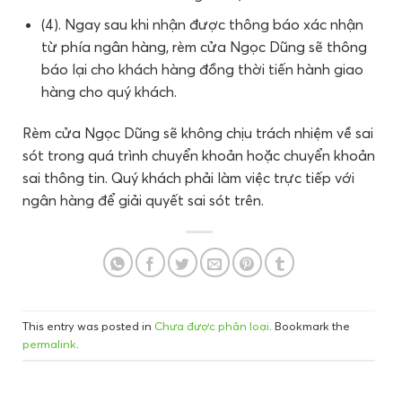
(4). Ngay sau khi nhận được thông báo xác nhận
từ phía ngân hàng, rèm cửa Ngọc Dũng sẽ thông
báo lại cho khách hàng đồng thời tiến hành giao
hàng cho quý khách.
Rèm cửa Ngọc Dũng sẽ không chịu trách nhiệm về sai
sót trong quá trình chuyển khoản hoặc chuyển khoản
sai thông tin. Quý khách phải làm việc trực tiếp với
ngân hàng để giải quyết sai sót trên.
This entry was posted in
Chưa được phân loại
. Bookmark the
permalink
.