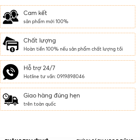
Cam kết
sản phẩm mới 100%
Chất lượng
Hoàn tiền 100% nếu sản phẩm chất lượng tồi
Hỗ trợ 24/7
Hotline tư vấn: 0919898046
Giao hàng đúng hẹn
trên toàn quốc