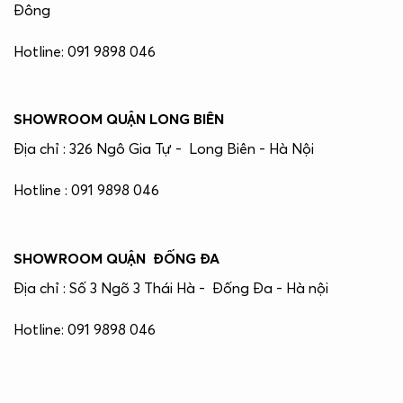
Đông
Hotline: 091 9898 046
SHOWROOM QUẬN LONG BIÊN
Địa chỉ : 326 Ngô Gia Tự - Long Biên - Hà Nội
Hotline : 091 9898 046
SHOWROOM QUẬN ĐỐNG ĐA
Địa chỉ : Số 3 Ngõ 3 Thái Hà - Đống Đa - Hà nội
Hotline: 091 9898 046