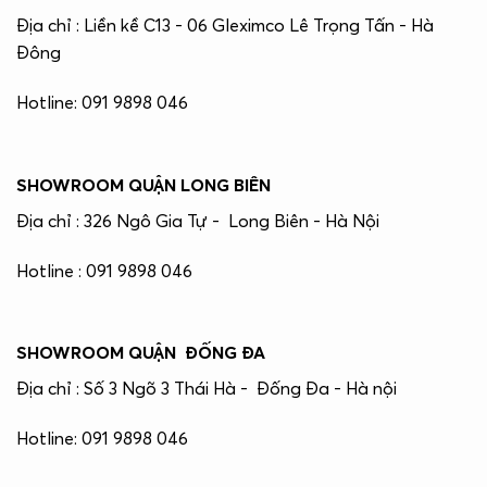
Địa chỉ : Liền kề C13 - 06 Gleximco Lê Trọng Tấn - Hà
Đông
Hotline: 091 9898 046
SHOWROOM QUẬN LONG BIÊN
Địa chỉ : 326 Ngô Gia Tự - Long Biên - Hà Nội
Hotline : 091 9898 046
SHOWROOM QUẬN ĐỐNG ĐA
Địa chỉ : Số 3 Ngõ 3 Thái Hà - Đống Đa - Hà nội
Hotline: 091 9898 046