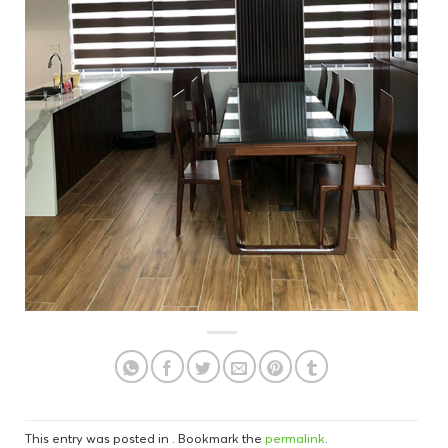
This entry was posted in . Bookmark the
permalink
.