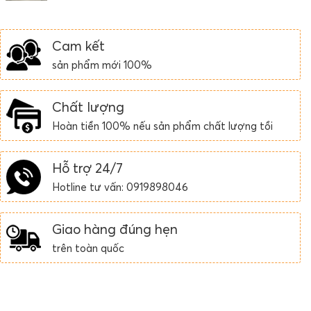
Cam kết
sản phẩm mới 100%
Chất lượng
Hoàn tiền 100% nếu sản phẩm chất lượng tồi
Hỗ trợ 24/7
Hotline tư vấn: 0919898046
Giao hàng đúng hẹn
trên toàn quốc