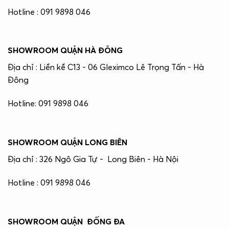
Hotline : 091 9898 046
SHOWROOM QUẬN HÀ ĐÔNG
Địa chỉ : Liền kề C13 - 06 Gleximco Lê Trọng Tấn - Hà
Đông
Hotline: 091 9898 046
SHOWROOM QUẬN LONG BIÊN
Địa chỉ : 326 Ngô Gia Tự - Long Biên - Hà Nội
Hotline : 091 9898 046
SHOWROOM QUẬN ĐỐNG ĐA