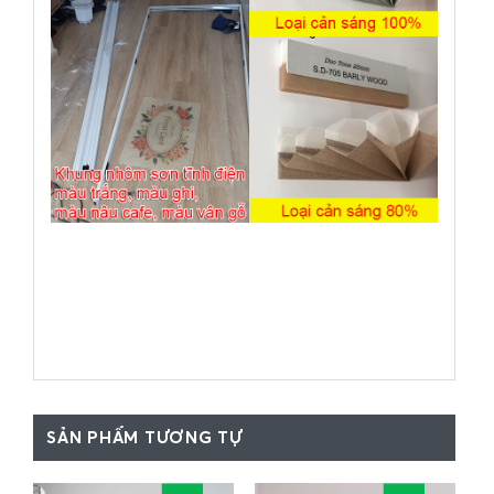
SẢN PHẨM TƯƠNG TỰ