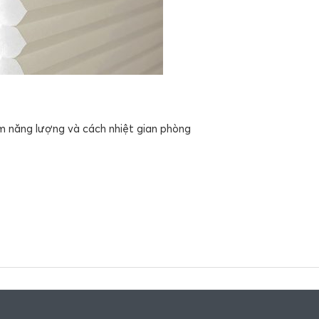
ệm năng lượng và cách nhiệt gian phòng