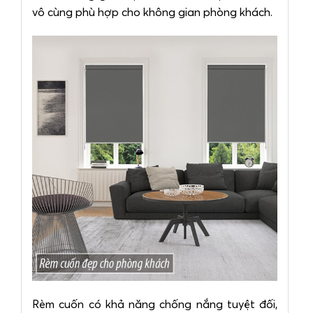
vô cùng phù hợp cho không gian phòng khách.
Rèm cuốn có khả năng chống nắng tuyệt đối,