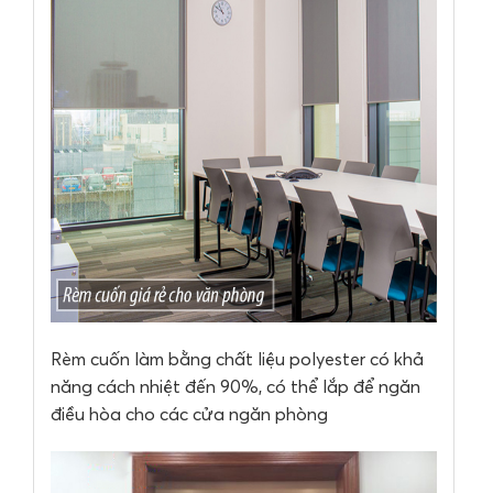
Rèm cuốn làm bằng chất liệu polyester có khả
năng cách nhiệt đến 90%, có thể lắp để ngăn
điều hòa cho các cửa ngăn phòng