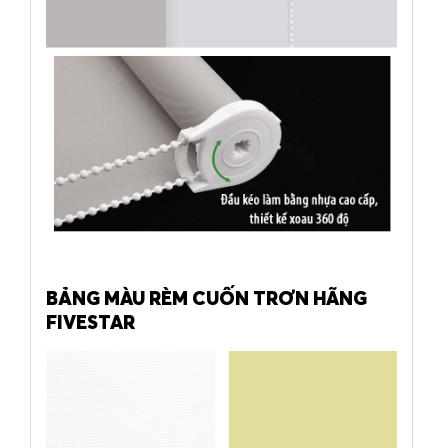
BẢNG MÀU RÈM CUỐN TRƠN HÃNG
FIVESTAR