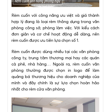
Rèm cuốn với công năng ưu việt và giá thành
hợp lý đang là loại rèm thông dụng trong văn
phòng công sở, phòng làm việc. Với kiểu cách
đơn giản và cơ chế hoạt động dễ dàng, nên
rèm cuốn được ưu tiên lựa chọn số 1.
Rèm cuốn được dùng nhiều tại các văn phòng
công ty, trung tâm thương mại hay các quán
cà phê, nhà hàng… Ngoài ra, rèm cuốn văn
phòng thường được chọn in logo để làm
quảng bá thương hiệu cho doanh nghiệp của
mình và đây chính là sự lựa chọn hoàn hảo
nhất cho rèm cửa văn phòng.