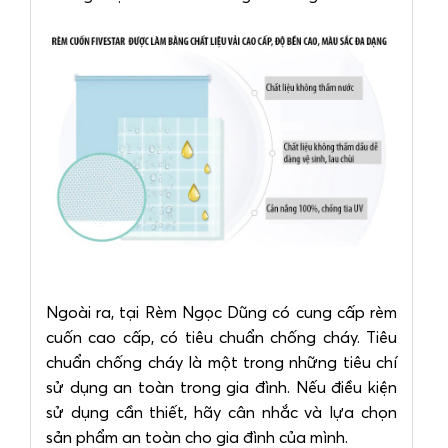
Ngoài ra, tại Rèm Ngọc Dũng có cung cấp rèm
cuốn cao cấp, có tiêu chuẩn chống cháy. Tiêu
chuẩn chống cháy là một trong những tiêu chí
sử dụng an toàn trong gia đình. Nếu điều kiện
sử dụng cần thiết, hãy cân nhắc và lựa chọn
sản phẩm an toàn cho gia đình của mình.