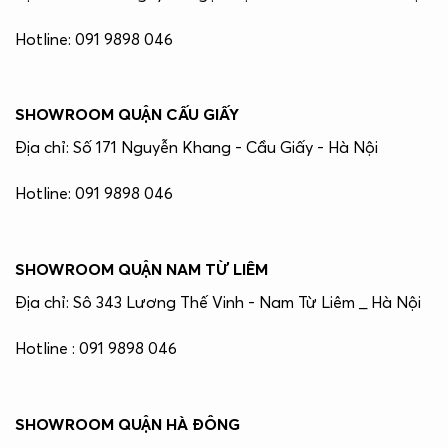
Hotline: 091 9898 046
SHOWROOM QUẬN CẤU GIẤY
Địa chỉ: Số 171 Nguyễn Khang - Cầu Giấy - Hà Nội
Hotline: 091 9898 046
SHOWROOM QUẬN NAM TỪ LIÊM
Địa chỉ: Sô 343 Lương Thế Vinh - Nam Từ Liêm _ Hà Nội
Hotline : 091 9898 046
SHOWROOM QUẬN HÀ ĐÔNG