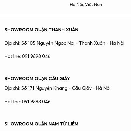
Hà Nội, Việt Nam
SHOWROOM QUẬN THANH XUÂN
Địa chỉ: Số 105 Nguyễn Ngọc Nại - Thanh Xuân - Hà Nội
Hotline: 091 9898 046
SHOWROOM QUẬN CẤU GIẤY
Địa chỉ: Số 171 Nguyễn Khang - Cầu Giấy - Hà Nội
Hotline: 091 9898 046
SHOWROOM QUẬN NAM TỪ LIÊM