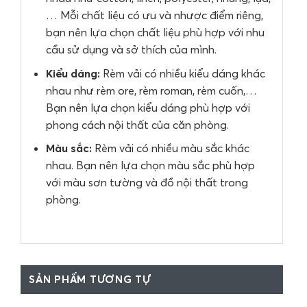
… Mỗi chất liệu có ưu và nhược điểm riêng,
bạn nên lựa chọn chất liệu phù hợp với nhu
cầu sử dụng và sở thích của mình.
Kiểu dáng:
Rèm vải có nhiều kiểu dáng khác
nhau như rèm ore, rèm roman, rèm cuốn,…
Bạn nên lựa chọn kiểu dáng phù hợp với
phong cách nội thất của căn phòng.
Màu sắc:
Rèm vải có nhiều màu sắc khác
nhau. Bạn nên lựa chọn màu sắc phù hợp
với màu sơn tường và đồ nội thất trong
phòng.
SẢN PHẨM TƯƠNG TỰ