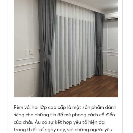
Rèm vải hai lớp cao cấp là một sản phẩm dành
riêng cho những tín đồ mê phong cách cổ điển
của châu Âu có sự kết hợp yếu tố hiện đại
trong thiết kế ngày nay, với những người yêu