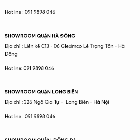
Hotline : 091 9898 046
SHOWROOM QUẬN HÀ ĐÔNG
Địa chỉ : Liền kề C13 - 06 Gleximco Lê Trọng Tấn - Hà
Đông
Hotline: 091 9898 046
SHOWROOM QUẬN LONG BIÊN
Địa chỉ : 326 Ngô Gia Tự - Long Biên - Hà Nội
Hotline : 091 9898 046