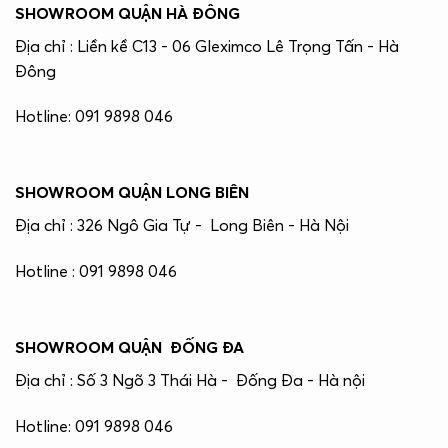
SHOWROOM QUẬN HÀ ĐÔNG
Địa chỉ : Liền kề C13 - 06 Gleximco Lê Trọng Tấn - Hà
Đông
Hotline: 091 9898 046
SHOWROOM QUẬN LONG BIÊN
Địa chỉ : 326 Ngô Gia Tự - Long Biên - Hà Nội
Hotline : 091 9898 046
SHOWROOM QUẬN ĐỐNG ĐA
Địa chỉ : Số 3 Ngõ 3 Thái Hà - Đống Đa - Hà nội
Hotline: 091 9898 046