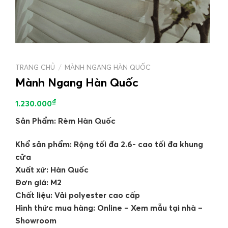
TRANG CHỦ
/
MÀNH NGANG HÀN QUỐC
Mành Ngang Hàn Quốc
₫
1.230.000
Sản Phẩm: Rèm Hàn Quốc
Khổ sản phẩm: Rộng tối đa 2.6- cao tối đa khung
cửa
Xuất xứ: Hàn Quốc
Đơn giá: M2
Chất liệu: Vải polyester cao cấp
Hình thức mua hàng: Online – Xem mẫu tại nhà –
Showroom