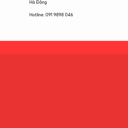
Hà Đông
Hotline: 091 9898 046