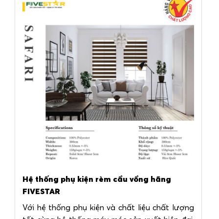
Hệ thống phụ kiện rèm cầu vồng hãng
FIVESTAR
Với hệ thống phụ kiện và chất liệu chất lượng