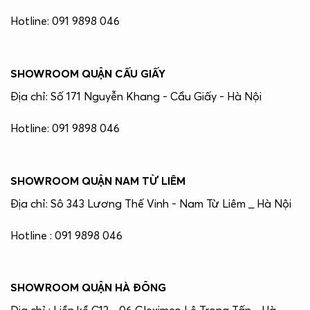
Hotline: 091 9898 046
SHOWROOM QUẬN CẤU GIẤY
Địa chỉ: Số 171 Nguyễn Khang - Cầu Giấy - Hà Nội
Hotline: 091 9898 046
SHOWROOM QUẬN NAM TỪ LIÊM
Địa chỉ: Sô 343 Lương Thế Vinh - Nam Từ Liêm _ Hà Nội
Hotline : 091 9898 046
SHOWROOM QUẬN HÀ ĐÔNG