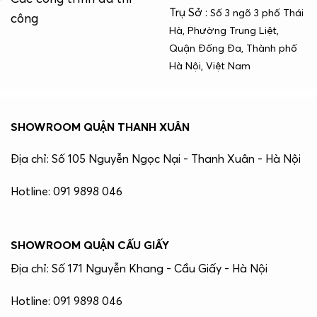
Trụ Sở :
Số 3 ngõ 3 phố Thái
công
Hà, Phường Trung Liệt,
Quận Đống Đa, Thành phố
Hà Nội, Việt Nam
SHOWROOM QUẬN THANH XUÂN
Địa chỉ: Số 105 Nguyễn Ngọc Nại - Thanh Xuân - Hà Nội
Hotline: 091 9898 046
SHOWROOM QUẬN CẤU GIẤY
Địa chỉ: Số 171 Nguyễn Khang - Cầu Giấy - Hà Nội
Hotline: 091 9898 046