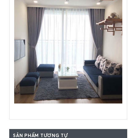
SẢN PHẨM TƯƠNG TỰ