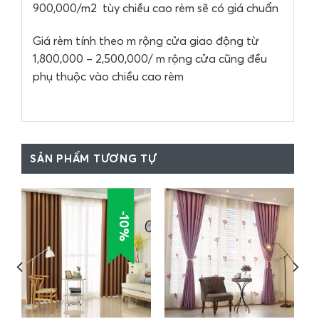
900,000/m2 tùy chiều cao rèm sẽ có giá chuẩn
Giá rèm tính theo m rộng cửa giao động từ
1,800,000 – 2,500,000/ m rộng cửa cũng đều
phụ thuộc vào chiều cao rèm
SẢN PHẨM TƯƠNG TỰ
-10%