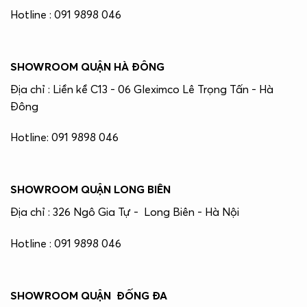
Hotline : 091 9898 046
SHOWROOM QUẬN HÀ ĐÔNG
Địa chỉ : Liền kề C13 - 06 Gleximco Lê Trọng Tấn - Hà
Đông
Hotline: 091 9898 046
SHOWROOM QUẬN LONG BIÊN
Địa chỉ : 326 Ngô Gia Tự - Long Biên - Hà Nội
Hotline : 091 9898 046
SHOWROOM QUẬN ĐỐNG ĐA