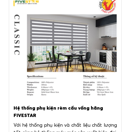
Hệ thống phụ kiện rèm cầu vồng hãng
FIVESTAR
Với hệ thống phụ kiện và chất liệu chất lượng