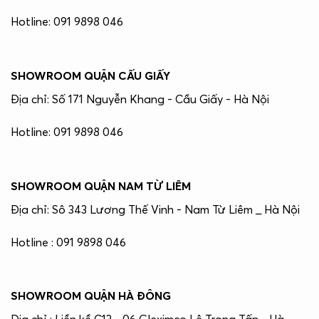
Hotline: 091 9898 046
SHOWROOM QUẬN CẤU GIẤY
Địa chỉ: Số 171 Nguyễn Khang - Cầu Giấy - Hà Nội
Hotline: 091 9898 046
SHOWROOM QUẬN NAM TỪ LIÊM
Địa chỉ: Sô 343 Lương Thế Vinh - Nam Từ Liêm _ Hà Nội
Hotline : 091 9898 046
SHOWROOM QUẬN HÀ ĐÔNG