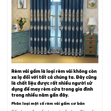
Rèm vải gấm là loại rèm vải không còn
xa lạ đối với tất cả chúng ta. Đây cũng
là chất liệu được rất nhiều người sử
dụng để may rèm cửa trong gia đình
trong nhiều năm gần đây.
Phân loại một số rèm vải gấm cơ bản